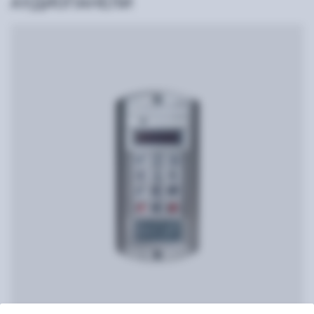
АУДИОПАНЕЛИ