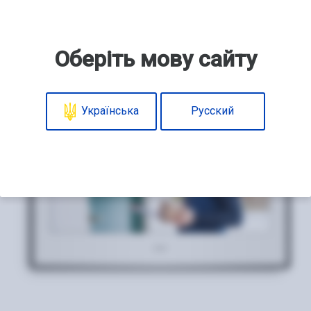
Оберіть мову сайту
Українська
Русский